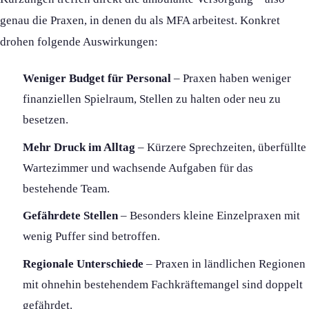
genau die Praxen, in denen du als MFA arbeitest. Konkret
drohen folgende Auswirkungen:
Weniger Budget für Personal
– Praxen haben weniger
finanziellen Spielraum, Stellen zu halten oder neu zu
besetzen.
Mehr Druck im Alltag
– Kürzere Sprechzeiten, überfüllte
Wartezimmer und wachsende Aufgaben für das
bestehende Team.
Gefährdete Stellen
– Besonders kleine Einzelpraxen mit
wenig Puffer sind betroffen.
Regionale Unterschiede
– Praxen in ländlichen Regionen
mit ohnehin bestehendem Fachkräftemangel sind doppelt
gefährdet.