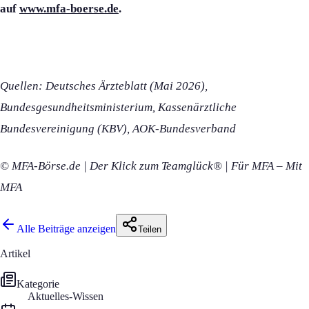
auf
www.mfa-boerse.de
.
Quellen: Deutsches Ärzteblatt (Mai 2026),
Bundesgesundheitsministerium, Kassenärztliche
Bundesvereinigung (KBV), AOK-Bundesverband
© MFA-Börse.de | Der Klick zum Teamglück® | Für MFA – Mit
MFA
Alle Beiträge anzeigen
Teilen
Artikel
Kategorie
Aktuelles-Wissen