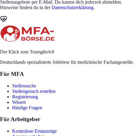
Stellenangebote per E-Mail. Du kannst dich jederzeit abmelden.
Hinweise findest du in der
Datenschutzerklärung
.
Der Klick zum Teamglück®
Deutschlands spezialisierte Jobbörse für medizinische Fachangestellte.
Für MFA
Stellensuche
Stellengesuch erstellen
Registrierung
Wissen
Häufige Fragen
Für Arbeitgeber
Kostenlose Erstanzeige