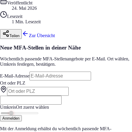
Veröffentlicht
24. Mai 2026
Lesezeit
1 Min. Lesezeit
Zur Übersicht
Teilen
Neue MFA-Stellen in deiner Nähe
Wöchentlich passende MFA-Stellenangebote per E-Mail. Ort wählen,
Umkreis festlegen, bestätigen.
E-Mail-Adresse
Ort oder PLZ
Umkreis
Ort zuerst wählen
Anmelden
Mit der Anmeldung erhältst du wöchentlich passende MFA-