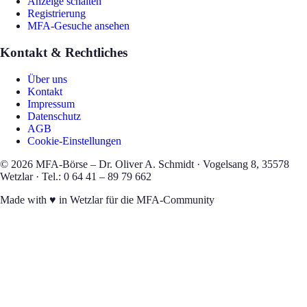
Anzeige schalten
Registrierung
MFA-Gesuche ansehen
Kontakt & Rechtliches
Über uns
Kontakt
Impressum
Datenschutz
AGB
Cookie-Einstellungen
©
2026
MFA-Börse – Dr. Oliver A. Schmidt · Vogelsang 8, 35578
Wetzlar · Tel.: 0 64 41 – 89 79 662
Made with
♥
in Wetzlar für die MFA-Community