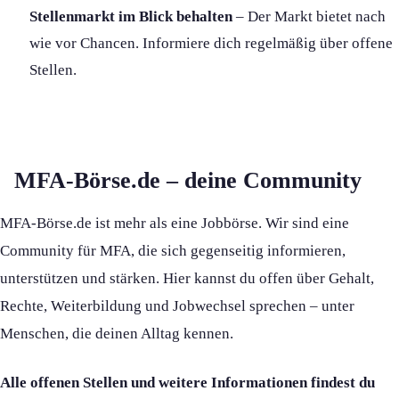
Stellenmarkt im Blick behalten
– Der Markt bietet nach
wie vor Chancen. Informiere dich regelmäßig über offene
Stellen.
MFA-Börse.de – deine Community
MFA-Börse.de ist mehr als eine Jobbörse. Wir sind eine
Community für MFA, die sich gegenseitig informieren,
unterstützen und stärken. Hier kannst du offen über Gehalt,
Rechte, Weiterbildung und Jobwechsel sprechen – unter
Menschen, die deinen Alltag kennen.
Alle offenen Stellen und weitere Informationen findest du