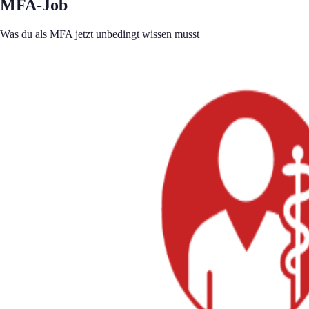
MFA-Job
Was du als MFA jetzt unbedingt wissen musst