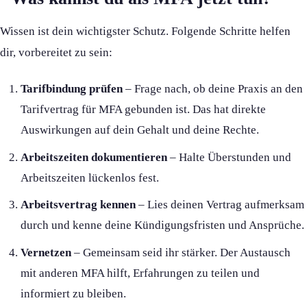
Wissen ist dein wichtigster Schutz. Folgende Schritte helfen
dir, vorbereitet zu sein:
Tarifbindung prüfen
– Frage nach, ob deine Praxis an den
Tarifvertrag für MFA gebunden ist. Das hat direkte
Auswirkungen auf dein Gehalt und deine Rechte.
Arbeitszeiten dokumentieren
– Halte Überstunden und
Arbeitszeiten lückenlos fest.
Arbeitsvertrag kennen
– Lies deinen Vertrag aufmerksam
durch und kenne deine Kündigungsfristen und Ansprüche.
Vernetzen
– Gemeinsam seid ihr stärker. Der Austausch
mit anderen MFA hilft, Erfahrungen zu teilen und
informiert zu bleiben.