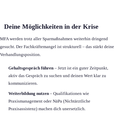
Deine Möglichkeiten in der Krise
MFA werden trotz aller Sparmaßnahmen weiterhin dringend
gesucht. Der Fachkräftemangel ist strukturell – das stärkt deine
Verhandlungsposition.
Gehaltsgespräch führen
– Jetzt ist ein guter Zeitpunkt,
aktiv das Gespräch zu suchen und deinen Wert klar zu
kommunizieren.
Weiterbildung nutzen
– Qualifikationen wie
Praxismanagement oder NäPa (Nichtärztliche
Praxisassistenz) machen dich unersetzlich.