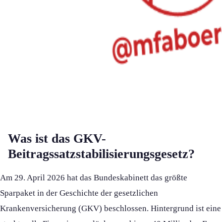
Was ist das GKV-
Beitragssatzstabilisierungsgesetz?
Am 29. April 2026 hat das Bundeskabinett das größte
Sparpaket in der Geschichte der gesetzlichen
Krankenversicherung (GKV) beschlossen. Hintergrund ist eine