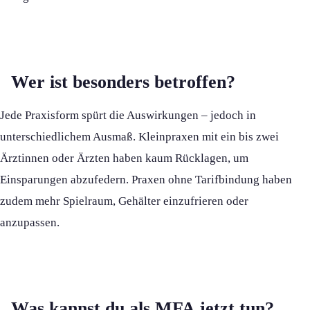
Wer ist besonders betroffen?
Jede Praxisform spürt die Auswirkungen – jedoch in
unterschiedlichem Ausmaß. Kleinpraxen mit ein bis zwei
Ärztinnen oder Ärzten haben kaum Rücklagen, um
Einsparungen abzufedern. Praxen ohne Tarifbindung haben
zudem mehr Spielraum, Gehälter einzufrieren oder
anzupassen.
Was kannst du als MFA jetzt tun?