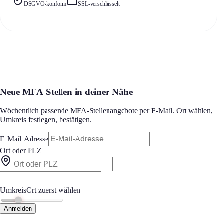
DSGVO-konform
SSL-verschlüsselt
Neue MFA-Stellen in deiner Nähe
Wöchentlich passende MFA-Stellenangebote per E-Mail. Ort wählen,
Umkreis festlegen, bestätigen.
E-Mail-Adresse
Ort oder PLZ
Umkreis
Ort zuerst wählen
Anmelden