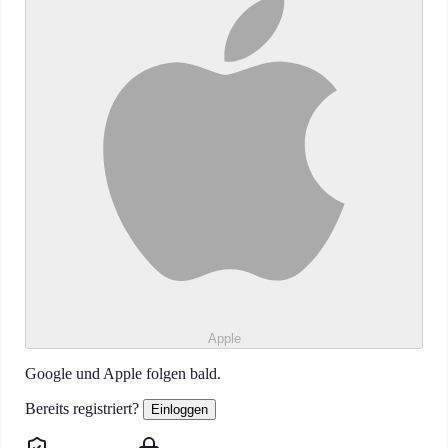
Apple
Google und Apple folgen bald.
Bereits registriert?
Einloggen