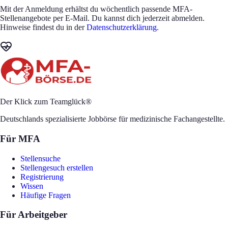
Mit der Anmeldung erhältst du wöchentlich passende MFA-
Stellenangebote per E-Mail. Du kannst dich jederzeit abmelden.
Hinweise findest du in der
Datenschutzerklärung
.
Der Klick zum Teamglück®
Deutschlands spezialisierte Jobbörse für medizinische Fachangestellte.
Für MFA
Stellensuche
Stellengesuch erstellen
Registrierung
Wissen
Häufige Fragen
Für Arbeitgeber