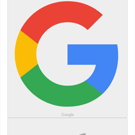
Google