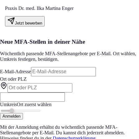
Praxis Dr. med. Ilka Martina Enger
Jetzt bewerben
Neue MFA-Stellen in deiner Nähe
Wöchentlich passende MFA-Stellenangebote per E-Mail. Ort wählen,
Umkreis festlegen, bestätigen.
E-Mail-Adresse
Ort oder PLZ
Umkreis
Ort zuerst wählen
Anmelden
Mit der Anmeldung erhältst du wöchentlich passende MFA-
Stellenangebote per E-Mail. Du kannst dich jederzeit abmelden.
Hinweise findest du in der
Datenschutzerklärung
.