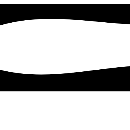
In Google Maps öffnen