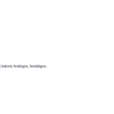
kreis festlegen, bestätigen.