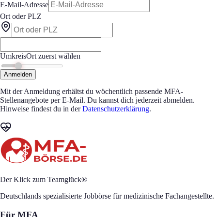
E-Mail-Adresse
Ort oder PLZ
Umkreis
Ort zuerst wählen
Anmelden
Mit der Anmeldung erhältst du wöchentlich passende MFA-
Stellenangebote per E-Mail. Du kannst dich jederzeit abmelden.
Hinweise findest du in der
Datenschutzerklärung
.
Der Klick zum Teamglück®
Deutschlands spezialisierte Jobbörse für medizinische Fachangestellte.
Für MFA