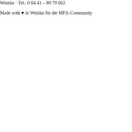
Wetzlar · Tel.: 0 64 41 – 89 79 662
Made with
♥
in Wetzlar für die MFA-Community