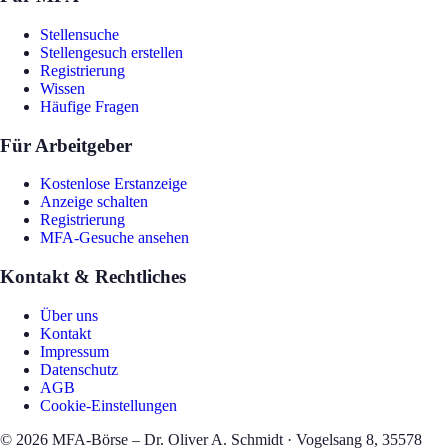
Stellensuche
Stellengesuch erstellen
Registrierung
Wissen
Häufige Fragen
Für Arbeitgeber
Kostenlose Erstanzeige
Anzeige schalten
Registrierung
MFA-Gesuche ansehen
Kontakt & Rechtliches
Über uns
Kontakt
Impressum
Datenschutz
AGB
Cookie-Einstellungen
©
2026
MFA-Börse – Dr. Oliver A. Schmidt · Vogelsang 8, 35578