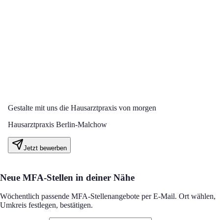
Gestalte mit uns die Hausarztpraxis von morgen
Hausarztpraxis Berlin-Malchow
Jetzt bewerben
Neue MFA-Stellen in deiner Nähe
Wöchentlich passende MFA-Stellenangebote per E-Mail. Ort wählen,
Umkreis festlegen, bestätigen.