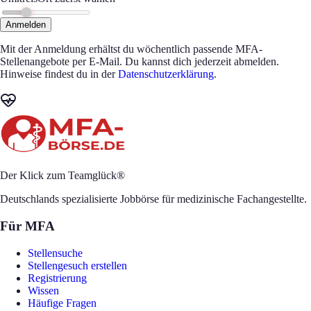
Anmelden
Mit der Anmeldung erhältst du wöchentlich passende MFA-
Stellenangebote per E-Mail. Du kannst dich jederzeit abmelden.
Hinweise findest du in der
Datenschutzerklärung
.
Der Klick zum Teamglück®
Deutschlands spezialisierte Jobbörse für medizinische Fachangestellte.
Für MFA
Stellensuche
Stellengesuch erstellen
Registrierung
Wissen
Häufige Fragen