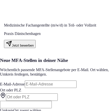
Medizinische Fachangestellte (m/w/d) in Teil- oder Vollzeit
Praxis Dänischenhagen
Jetzt bewerben
Neue MFA-Stellen in deiner Nähe
Wöchentlich passende MFA-Stellenangebote per E-Mail. Ort wählen,
Umkreis festlegen, bestätigen.
E-Mail-Adresse
Ort oder PLZ
Umkreis
Ort zuerst wählen