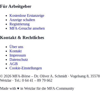
Für Arbeitgeber
Kostenlose Erstanzeige
Anzeige schalten
Registrierung
MFA-Gesuche ansehen
Kontakt & Rechtliches
Über uns
Kontakt
Impressum
Datenschutz
AGB
Cookie-Einstellungen
©
2026
MFA-Börse – Dr. Oliver A. Schmidt · Vogelsang 8, 35578
Wetzlar · Tel.: 0 64 41 – 89 79 662
Made with
♥
in Wetzlar für die MFA-Community