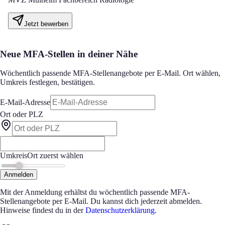
Jetzt bewerben
Neue MFA-Stellen in deiner Nähe
Wöchentlich passende MFA-Stellenangebote per E-Mail. Ort wählen,
Umkreis festlegen, bestätigen.
E-Mail-Adresse
Ort oder PLZ
Umkreis
Ort zuerst wählen
Anmelden
Mit der Anmeldung erhältst du wöchentlich passende MFA-
Stellenangebote per E-Mail. Du kannst dich jederzeit abmelden.
Hinweise findest du in der
Datenschutzerklärung
.