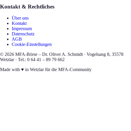
Kontakt & Rechtliches
Über uns
Kontakt
Impressum
Datenschutz
AGB
Cookie-Einstellungen
©
2026
MFA-Börse – Dr. Oliver A. Schmidt · Vogelsang 8, 35578
Wetzlar · Tel.: 0 64 41 – 89 79 662
Made with
♥
in Wetzlar für die MFA-Community