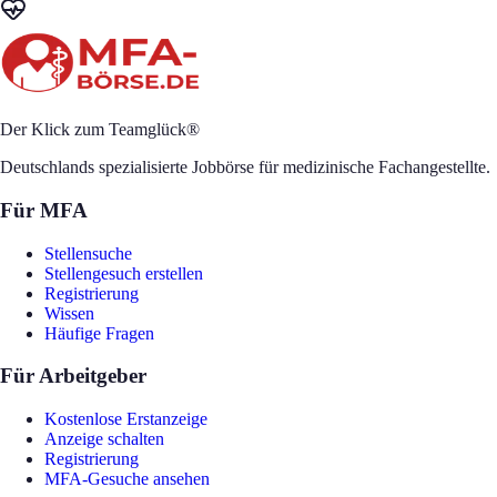
Der Klick zum Teamglück®
Deutschlands spezialisierte Jobbörse für medizinische Fachangestellte.
Für MFA
Stellensuche
Stellengesuch erstellen
Registrierung
Wissen
Häufige Fragen
Für Arbeitgeber
Kostenlose Erstanzeige
Anzeige schalten
Registrierung
MFA-Gesuche ansehen