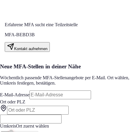
Erfahrene MFA sucht eine Teilzeitstelle
MFA-BEBD3B
Kontakt aufnehmen
Neue MFA-Stellen in deiner Nähe
Wöchentlich passende MFA-Stellenangebote per E-Mail. Ort wählen,
Umkreis festlegen, bestätigen.
E-Mail-Adresse
Ort oder PLZ
Umkreis
Ort zuerst wählen