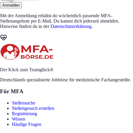
Anmelden
Mit der Anmeldung erhältst du wöchentlich passende MFA-
Stellenangebote per E-Mail. Du kannst dich jederzeit abmelden.
Hinweise findest du in der
Datenschutzerklärung
.
Der Klick zum Teamglück®
Deutschlands spezialisierte Jobbörse für medizinische Fachangestellte.
Für MFA
Stellensuche
Stellengesuch erstellen
Registrierung
Wissen
Häufige Fragen