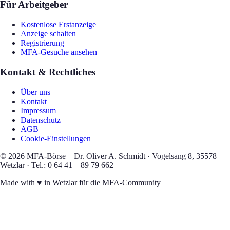
Für Arbeitgeber
Kostenlose Erstanzeige
Anzeige schalten
Registrierung
MFA-Gesuche ansehen
Kontakt & Rechtliches
Über uns
Kontakt
Impressum
Datenschutz
AGB
Cookie-Einstellungen
©
2026
MFA-Börse – Dr. Oliver A. Schmidt · Vogelsang 8, 35578
Wetzlar · Tel.: 0 64 41 – 89 79 662
Made with
♥
in Wetzlar für die MFA-Community